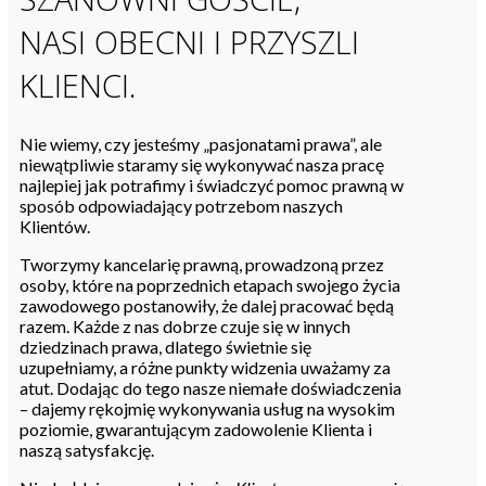
NASI OBECNI I PRZYSZLI
KLIENCI.
Nie wiemy, czy jesteśmy „pasjonatami prawa”, ale
niewątpliwie staramy się wykonywać nasza pracę
najlepiej jak potrafimy i świadczyć pomoc prawną w
sposób odpowiadający potrzebom naszych
Klientów.
Tworzymy kancelarię prawną, prowadzoną przez
osoby, które na poprzednich etapach swojego życia
zawodowego postanowiły, że dalej pracować będą
razem. Każde z nas dobrze czuje się w innych
dziedzinach prawa, dlatego świetnie się
uzupełniamy, a różne punkty widzenia uważamy za
atut. Dodając do tego nasze niemałe doświadczenia
– dajemy rękojmię wykonywania usług na wysokim
poziomie, gwarantującym zadowolenie Klienta i
naszą satysfakcję.