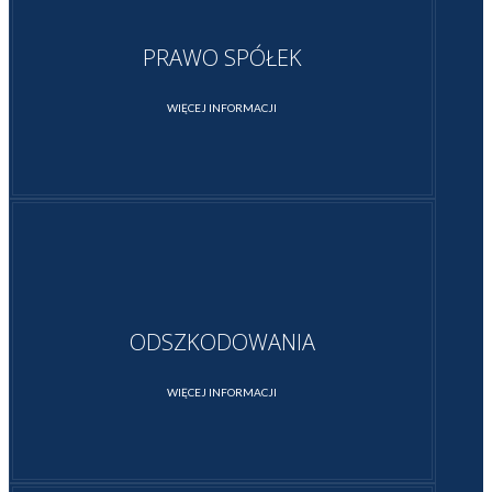
PRAWO SPÓŁEK
WIĘCEJ INFORMACJI
ODSZKODOWANIA
WIĘCEJ INFORMACJI