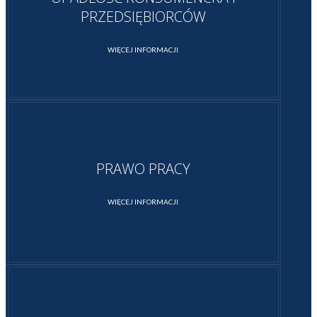
PRZEDSIĘBIORCÓW
WIĘCEJ INFORMACJI
PRAWO PRACY
WIĘCEJ INFORMACJI