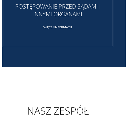
POSTĘPOWANIE PRZED SĄDAMI I
INNYMI ORGANAMI
WIĘCEJ INFORMACJI
NASZ ZESPÓŁ