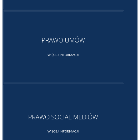
PRAWO UMÓW
WIĘCEJ INFORMACJI
PRAWO SOCIAL MEDIÓW
WIĘCEJ INFORMACJI