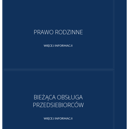
PRAWO RODZINNE
WIĘCEJ INFORMACJI
BIEŻĄCA OBSŁUGA
PRZEDSIEBIORCÓW
WIĘCEJ INFORMACJI