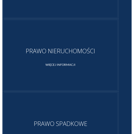
PRAWO NIERUCHOMOŚCI
WIĘCEJ INFORMACJI
PRAWO SPADKOWE